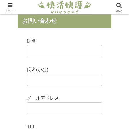
メニュー
検索
お問い合わせ
氏名
氏名(かな)
メールアドレス
TEL