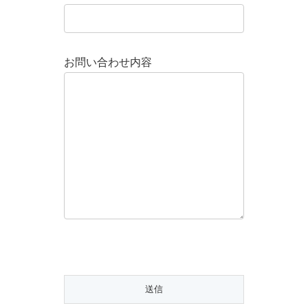
お問い合わせ内容